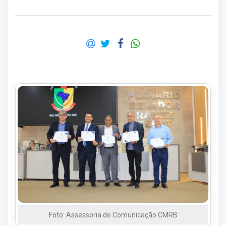
Foto: Assessoria de Comunicação CMRB