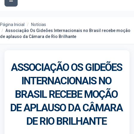
navigation
Página Inicial
Notícias
Associação Os Gideões Internacionais no Brasil recebe moção
de aplauso da Câmara de Rio Brilhante
ASSOCIAÇÃO OS GIDEÕES
INTERNACIONAIS NO
BRASIL RECEBE MOÇÃO
DE APLAUSO DA CÂMARA
DE RIO BRILHANTE