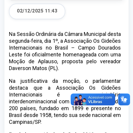
02/12/2025 11:43
Na Sessão Ordinária da Câmara Municipal desta
segunda-feira, dia 1º, a Associação Os Gideões
Internacionais no Brasil – Campo Dourados
Leste foi oficialmente homenageada com uma
Moção de Aplauso, proposta pelo vereador
Daverson Matos (PL).
Na justificativa da moção, o parlamentar
destaca que a Associação Os Gideões
Internacionais é um ministério
interdenominacional com atuação em mais de
200 países, fundado em 1899 e presente no
Brasil desde 1958, tendo sua sede nacional em
Campinas/SP.