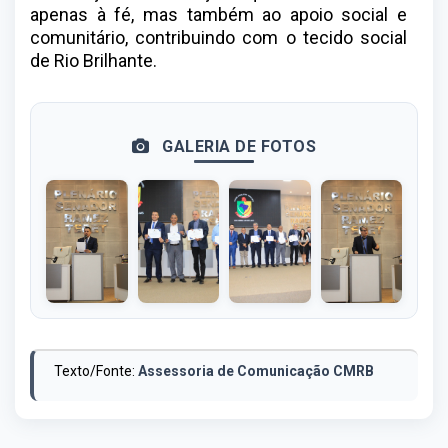
apenas à fé, mas também ao apoio social e
comunitário, contribuindo com o tecido social
de Rio Brilhante.
GALERIA DE FOTOS
Texto/Fonte:
Assessoria de Comunicação CMRB