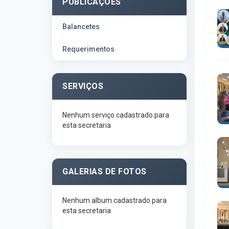
PUBLICAÇÕES
Balancetes
Requerimentos
SERVIÇOS
Nenhum serviço cadastrado para
esta secretaria
GALERIAS DE FOTOS
Nenhum album cadastrado para
esta secretaria