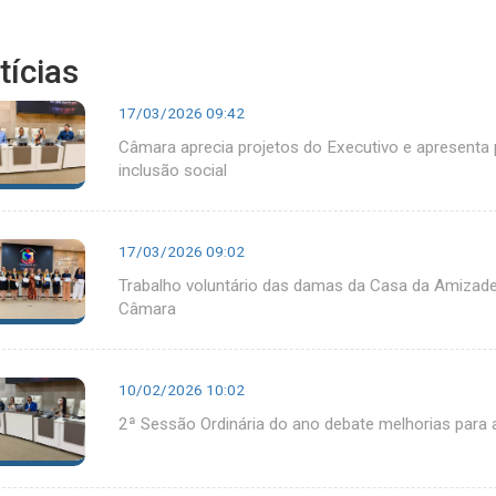
tícias
17/03/2026 09:42
Câmara aprecia projetos do Executivo e apresenta
inclusão social
17/03/2026 09:02
Trabalho voluntário das damas da Casa da Amizad
Câmara
10/02/2026 10:02
2ª Sessão Ordinária do ano debate melhorias para a