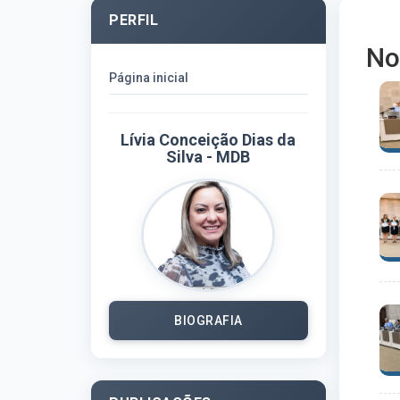
PERFIL
No
Página inicial
Lívia Conceição Dias da
Silva - MDB
BIOGRAFIA