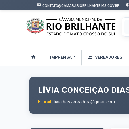
CONTATO@CAMARARIOBRILHANTE.MS.GOV.BR
IMPRENSA
VEREADORES
LÍVIA CONCEIÇÃO DIAS
E-mail:
liviadiasvereadora@gmail.com