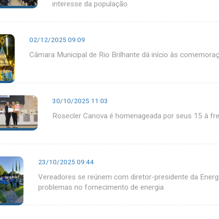
interesse da população
02/12/2025 09:09
Câmara Municipal de Rio Brilhante dá início às comemora
30/10/2025 11:03
Rosecler Canova é homenageada por seus 15 à fre
23/10/2025 09:44
Vereadores se reúnem com diretor-presidente da Energis
problemas no fornecimento de energia