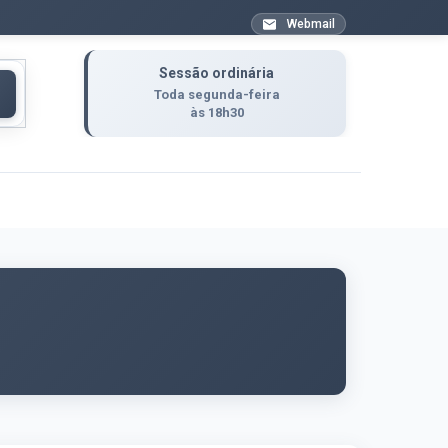
Webmail
Sessão ordinária
Toda segunda-feira
às 18h30