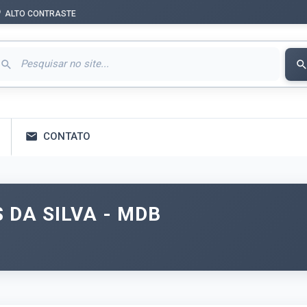
ALTO CONTRASTE
CONTATO
 DA SILVA - MDB