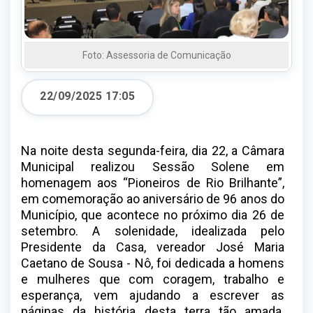
Foto: Assessoria de Comunicação
22/09/2025 17:05
Na noite desta segunda-feira, dia 22, a Câmara
Municipal realizou Sessão Solene em
homenagem aos “Pioneiros de Rio Brilhante”,
em comemoração ao aniversário de 96 anos do
Município, que acontece no próximo dia 26 de
setembro. A solenidade, idealizada pelo
Presidente da Casa, vereador José Maria
Caetano de Sousa - Nô, foi dedicada a homens
e mulheres que com coragem, trabalho e
esperança, vem ajudando a escrever as
páginas da história desta terra tão amada.