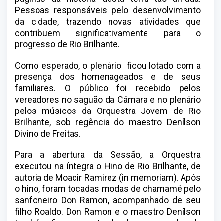
Pessoas responsáveis pelo desenvolvimento
da cidade, trazendo novas atividades que
contribuem significativamente para o
progresso de Rio Brilhante.
Como esperado, o plenário ficou lotado com a
presença dos homenageados e de seus
familiares. O público foi recebido pelos
vereadores no saguão da Câmara e no plenário
pelos músicos da Orquestra Jovem de Rio
Brilhante, sob regência do maestro Denílson
Divino de Freitas.
Para a abertura da Sessão, a Orquestra
executou na íntegra o Hino de Rio Brilhante, de
autoria de Moacir Ramirez (in memoriam). Após
o hino, foram tocadas modas de chamamé pelo
sanfoneiro Don Ramon, acompanhado de seu
filho Roaldo. Don Ramon e o maestro Denílson