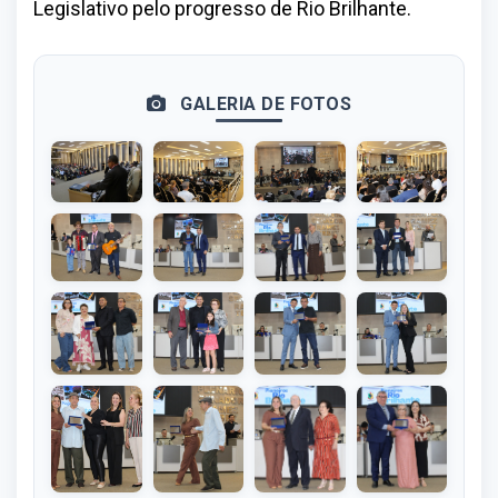
Legislativo pelo progresso de Rio Brilhante.
GALERIA DE FOTOS