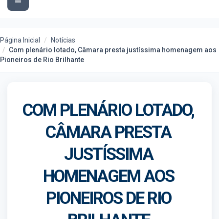
navigation
Página Inicial
Notícias
Com plenário lotado, Câmara presta justíssima homenagem aos
Pioneiros de Rio Brilhante
COM PLENÁRIO LOTADO,
CÂMARA PRESTA
JUSTÍSSIMA
HOMENAGEM AOS
PIONEIROS DE RIO