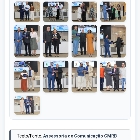
Texto/Fonte:
Assessoria de Comunicação CMRB