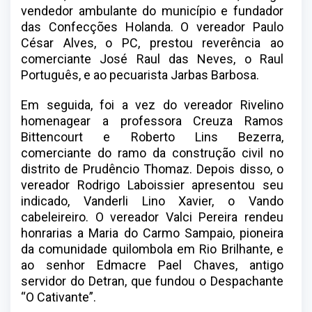
vendedor ambulante do município e fundador
das Confecções Holanda. O vereador Paulo
César Alves, o PC, prestou reverência ao
comerciante José Raul das Neves, o Raul
Português, e ao pecuarista Jarbas Barbosa.
Em seguida, foi a vez do vereador Rivelino
homenagear a professora Creuza Ramos
Bittencourt e Roberto Lins Bezerra,
comerciante do ramo da construção civil no
distrito de Prudêncio Thomaz. Depois disso, o
vereador Rodrigo Laboissier apresentou seu
indicado, Vanderli Lino Xavier, o Vando
cabeleireiro. O vereador Valci Pereira rendeu
honrarias a Maria do Carmo Sampaio, pioneira
da comunidade quilombola em Rio Brilhante, e
ao senhor Edmacre Pael Chaves, antigo
servidor do Detran, que fundou o Despachante
“O Cativante”.