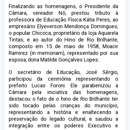
Finalizando as homenagens, o Presidente da
Câmara, vereador Nô, prestou tributo à
professora de Educação Física Kátia Peres, ao
empresário Elyeverson Mendonça Domingues,
o popular Chicoca, proprietário da loja Aquarela
Tintas, e ao autor do Hino de Rio Brilhante,
composto em 15 de maio de 1958, Moacir
Ramirez (in memoriam), representado por sua
esposa, dona Matilde Gonçalves Lopes.
O secretário de Educação, José Sérgio,
participou da cerimônia representando o
prefeito Lucas Foroni. Ele parabenizou a
Câmara pela iniciativa das homenagens,
destacou o fato de o hino de Rio Brilhante ter
sido tocado pelas crianças do município,
representando a história e enaltecendo a
preservação do legado cultural, e saudou a
integração entre os poderes Executivo e