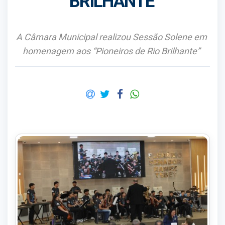
BRILHANTE
A Câmara Municipal realizou Sessão Solene em
homenagem aos “Pioneiros de Rio Brilhante”