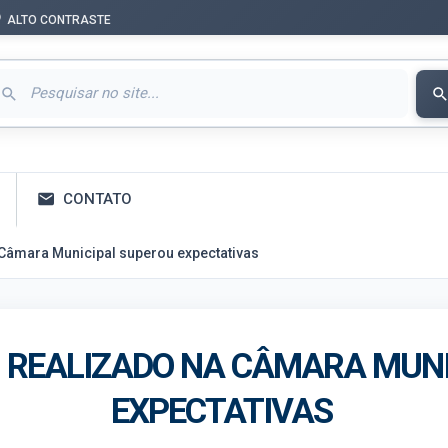
ALTO CONTRASTE
CONTATO
 Câmara Municipal superou expectativas
 REALIZADO NA CÂMARA MUNI
EXPECTATIVAS