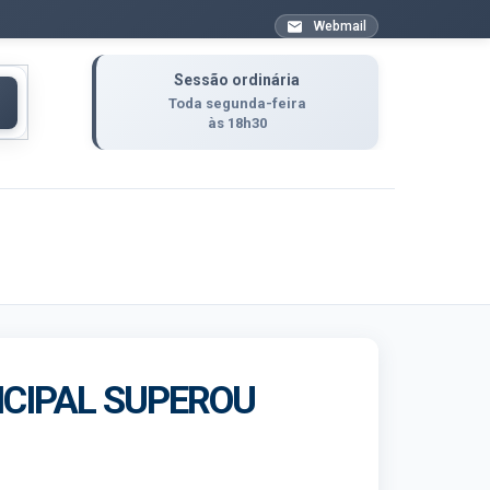
Webmail
Sessão ordinária
Toda segunda-feira
às 18h30
CIPAL SUPEROU