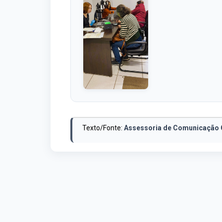
Texto/Fonte:
Assessoria de Comunicação