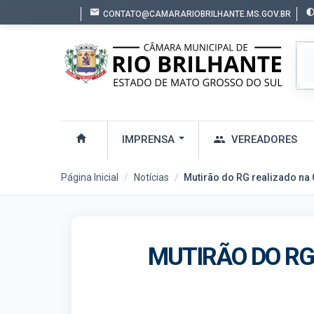
CONTATO@CAMARARIOBRILHANTE.MS.GOV.BR
IMPRENSA
VEREADORES
Página Inicial
Notícias
Mutirão do RG realizado na
MUTIRÃO DO RG