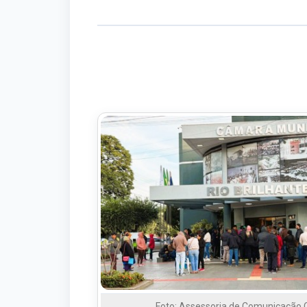
Foto: Assessoria de Comunicação