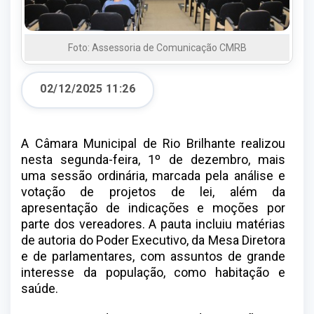
Foto: Assessoria de Comunicação CMRB
02/12/2025 11:26
A Câmara Municipal de Rio Brilhante realizou
nesta segunda-feira, 1º de dezembro, mais
uma sessão ordinária, marcada pela análise e
votação de projetos de lei, além da
apresentação de indicações e moções por
parte dos vereadores. A pauta incluiu matérias
de autoria do Poder Executivo, da Mesa Diretora
e de parlamentares, com assuntos de grande
interesse da população, como habitação e
saúde.