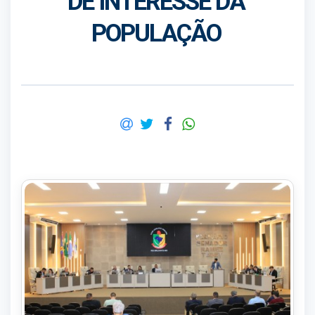
DE INTERESSE DA
POPULAÇÃO