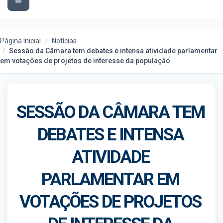
navigation
Página Inicial
Notícias
Sessão da Câmara tem debates e intensa atividade parlamentar
em votações de projetos de interesse da população
SESSÃO DA CÂMARA TEM
DEBATES E INTENSA
ATIVIDADE
PARLAMENTAR EM
VOTAÇÕES DE PROJETOS