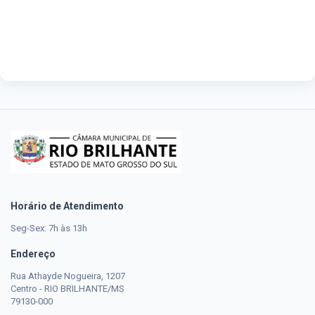
Horário de Atendimento
Seg-Sex: 7h às 13h
Endereço
Rua Athayde Nogueira, 1207
Centro - RIO BRILHANTE/MS
79130-000