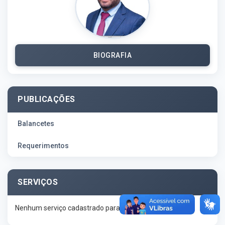
BIOGRAFIA
PUBLICAÇÕES
Balancetes
Requerimentos
SERVIÇOS
Nenhum serviço cadastrado para esta secretaria