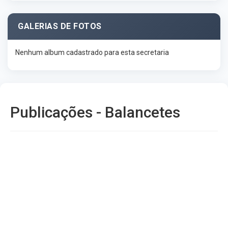
GALERIAS DE FOTOS
Nenhum album cadastrado para esta secretaria
Publicações - Balancetes